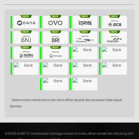
* Selama bank maintenance dan bank offline deposit dan penarikan tidak dapat
diproses
©2026 KUJAY12 menawarkan berbagai macam provider pilihan terbaik dan didukung oleh