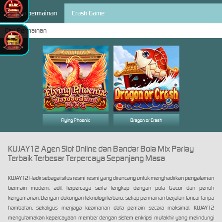
Semua permainan
Crash Game
Flying Phoenix
Dragon or Crash
KUJAY12 Agen Slot Online dan Bandar Bola Mix Parlay
Terbaik Terbesar Terpercaya Sepanjang Masa
KUJAY12 Hadir sebagai situs resmi resmi yang dirancang untuk menghadirkan pengalaman
bermain modern, adil, terpercaya serta lengkap dengan pola Gacor dan penuh
kenyamanan. Dengan dukungan teknologi terbaru, setiap permainan berjalan lancar tanpa
hambatan, sekaligus menjaga keamanan data pemain secara maksimal, KUJAY12
mengutamakan kepercayaan member dengan sistem enkripsi mutakhir yang melindungi