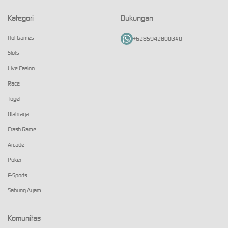
Kategori
Dukungan
Hot Games
+6285942800340
Slots
Live Casino
Race
Togel
Olahraga
Crash Game
Arcade
Poker
E-Sports
Sabung Ayam
Komunitas