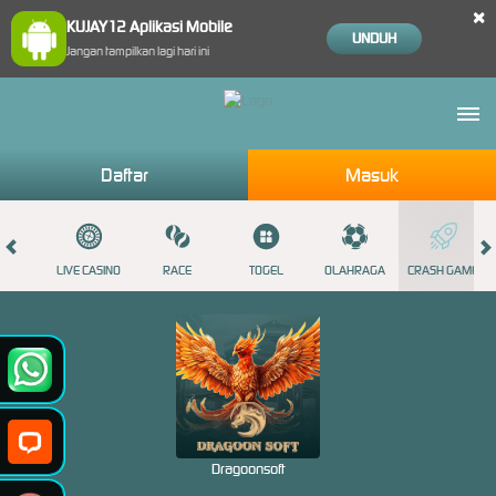
×
KUJAY12 Aplikasi Mobile
UNDUH
Jangan tampilkan lagi hari ini
Daftar
Masuk
OTS
LIVE CASINO
RACE
TOGEL
OLAHRAGA
CRASH GAME
Dragoonsoft