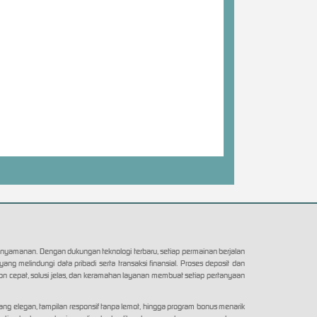
enyamanan. Dengan dukungan teknologi terbaru, setiap permainan berjalan
melindungi data pribadi serta transaksi finansial. Proses deposit dan
on cepat, solusi jelas, dan keramahan layanan membuat setiap pertanyaan
 yang elegan, tampilan responsif tanpa lemot, hingga program bonus menarik