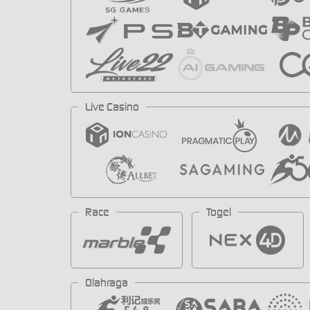
Live Casino
Race
Togel
Olahraga