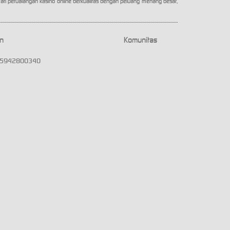
ati petualangan kasino online berkualitas dengan peluang menang besar,
n
Komunitas
5942800340