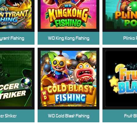
yrant Fishing
WD King Kong Fishing
Plinko
er Striker
WD Gold Blast Fishing
Fruit B