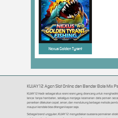
Nexus Golden Tyrant
KUJAY12 Agen Slot Online dan Bandar Bola Mix P
KUJAY12 Hadir sebagai situs resmi resmi yang dirancang untuk menghadir
lancar tanpa hambatan, sekaligus menjaga keamanan data pemain secara
penarikan dilakukan cepat, aman, dan mendukung berbagai metode pembaya
maupun kendala bisa ditangani kapan saja.
Sebagai brand unggulan, KUJAY12 menyediakan suasana permainan eksklu