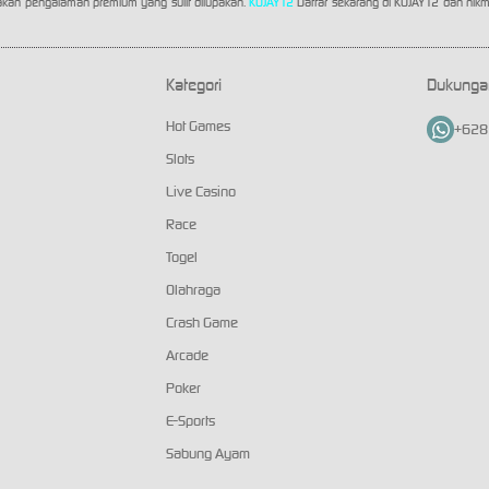
kan pengalaman premium yang sulit dilupakan.
KUJAY12
Daftar sekarang di KUJAY12 dan nikm
Kategori
Dukunga
Hot Games
+628
Slots
Live Casino
Race
Togel
Olahraga
Crash Game
Arcade
Poker
E-Sports
Sabung Ayam