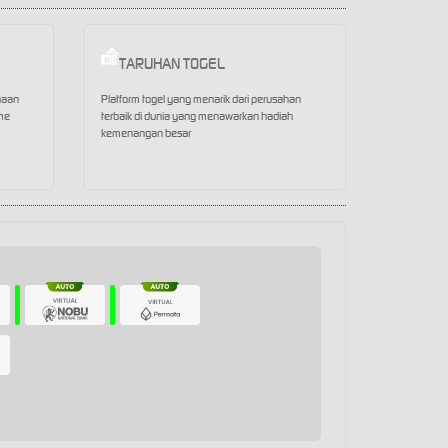
TARUHAN TOGEL
haan
Platform togel yang menarik dari perusahan
ame
terbaik di dunia yang menawarkan hadiah
kemenangan besar