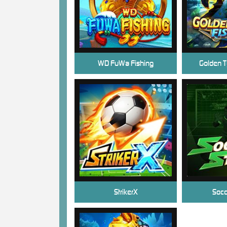
WD FuWa Fishing
Golden T
StrikerX
Socc