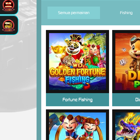
Semua permainan
Fishing
Fortune Fishing
Di