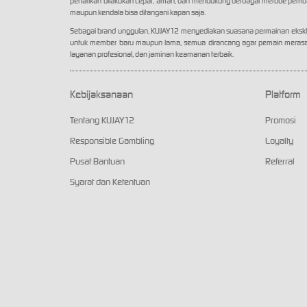
penarikan dilakukan cepat, aman, dan mendukung berbagai metode pembaya
maupun kendala bisa ditangani kapan saja.
Sebagai brand unggulan, KUJAY12 menyediakan suasana permainan eksklu
untuk member baru maupun lama, semua dirancang agar pemain merasa
layanan profesional, dan jaminan keamanan terbaik.
Kebijaksanaan
Platform
Tentang KUJAY12
Promosi
Responsible Gambling
Loyalty
Pusat Bantuan
Referral
Syarat dan Ketentuan