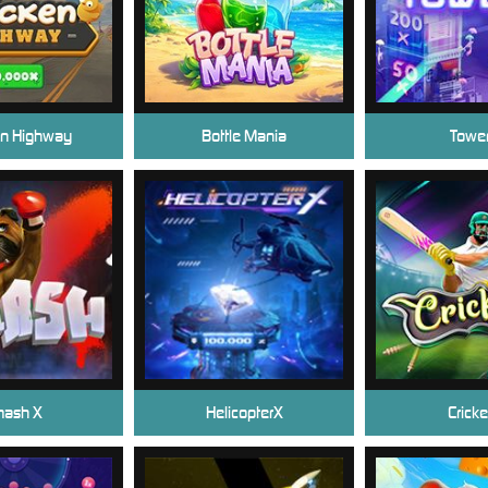
en Highway
Bottle Mania
Towe
mash X
HelicopterX
Crick