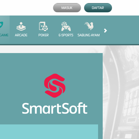
MASUK
DAFTAR
 GAME
ARCADE
POKER
E-SPORTS
SABUNG AYAM
PROMOSI