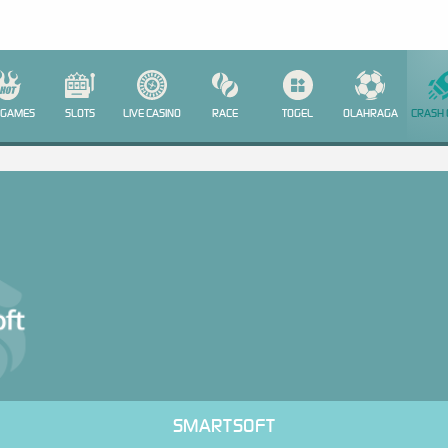
 GAMES
SLOTS
LIVE CASINO
RACE
TOGEL
OLAHRAGA
CRASH
SMARTSOFT