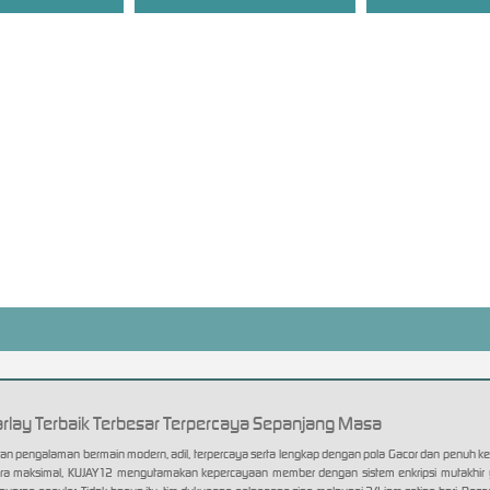
arlay Terbaik Terbesar Terpercaya Sepanjang Masa
kan pengalaman bermain modern, adil, terpercaya serta lengkap dengan pola Gacor dan penuh k
 maksimal, KUJAY12 mengutamakan kepercayaan member dengan sistem enkripsi mutakhir yang 