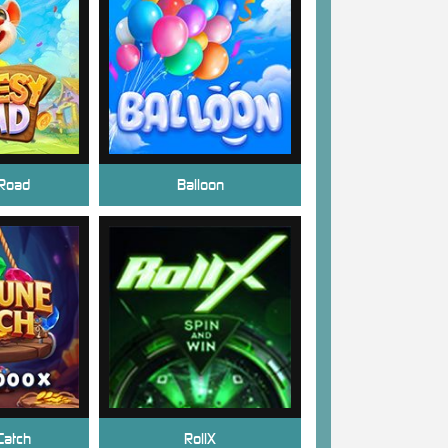
Road
Balloon
Catch
RollX