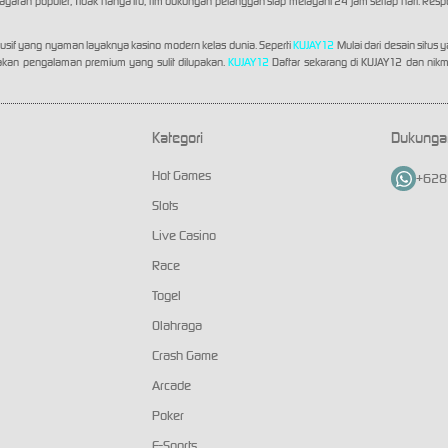
ran populer, Tidak hanya itu, tim dukungan pelanggan siap melayani 24 jam setiap hari. Resp
sif yang nyaman layaknya kasino modern kelas dunia. Seperti
KUJAY12
Mulai dari desain situs
kan pengalaman premium yang sulit dilupakan.
KUJAY12
Daftar sekarang di KUJAY12 dan nikm
Kategori
Dukunga
Hot Games
+628
Slots
Live Casino
Race
Togel
Olahraga
Crash Game
Arcade
Poker
E-Sports