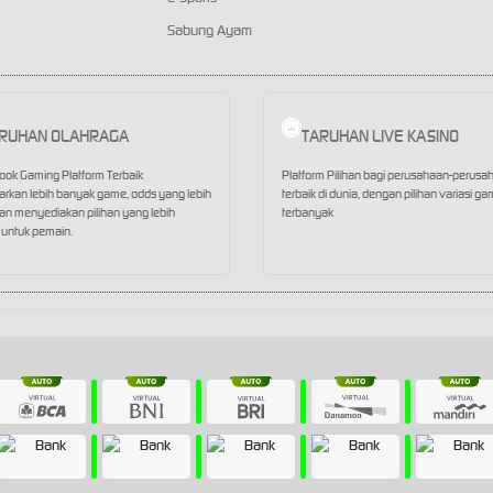
Sabung Ayam
RUHAN OLAHRAGA
TARUHAN LIVE KASINO
ook Gaming Platform Terbaik
Platform Pilihan bagi perusahaan-perusa
kan lebih banyak game, odds yang lebih
terbaik di dunia, dengan pilihan variasi g
 dan menyediakan pilihan yang lebih
terbanyak
untuk pemain.