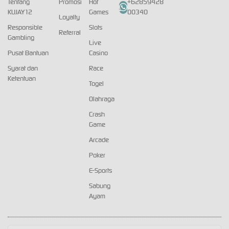
Tentang
Promosi
Hot
+62859428
KUJAY12
Games
00340
Loyalty
Responsible
Slots
Referral
Gambling
Live
Pusat Bantuan
Casino
Syarat dan
Race
Ketentuan
Togel
Olahraga
Crash
Game
Arcade
Poker
E-Sports
Sabung
Ayam