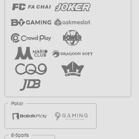
Poker
E-Sports