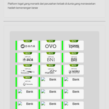
Platform togel yang menarik dari perusahan terbaik di dunia yang menawarkan
hadiah kemenangan besar