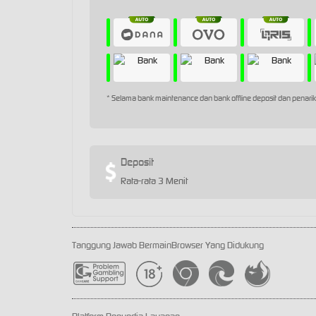
* Selama bank maintenance dan bank offline deposit dan penarik
Deposit
Rata-rata 3 Menit
Tanggung Jawab Bermain
Browser Yang Didukung