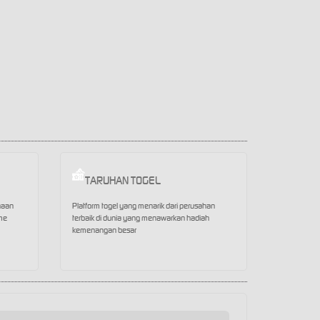
TARUHAN TOGEL
haan
Platform togel yang menarik dari perusahan
ame
terbaik di dunia yang menawarkan hadiah
kemenangan besar