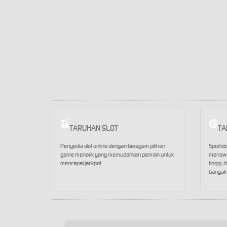
TARUHAN SLOT
TA
Penyedia slot online dengan beragam pilihan
Sportsb
game menarik yang memudahkan pemain untuk
menawar
mencapai jackpot
tinggi,
banyak 