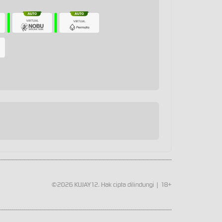
©2026 KUJAY12. Hak cipta dilindungi | 18+