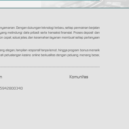
enyamanan. Dengan dukungan teknologi terbaru, setiap permainan berjalan
melindungi data pribadi serta transaksi finansial. Proses deposit dan
on cepat, solusi jelas, dan keramahan layanan membuat setiap pertanyaan
 yang elegan, tampilan responsif tanpa lemot, hingga program bonus menarik
ati petualangan kasino online berkualitas dengan peluang menang besar,
n
Komunitas
5942800340