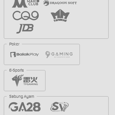
Poker
E-Sports
Sabung Ayam