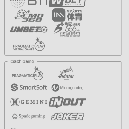
Crash Game