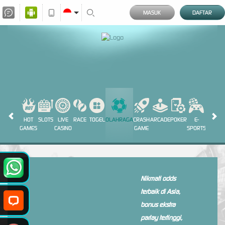
MASUK
DAFTAR
HOT
SLOTS
LIVE
RACE
TOGEL
OLAHRAGA
CRASH
ARCADE
POKER
E-
SABUN
GAMES
CASINO
GAME
SPORTS
AYAM
Nikmati odds
terbaik di Asia,
bonus ekstra
parlay tertinggi,