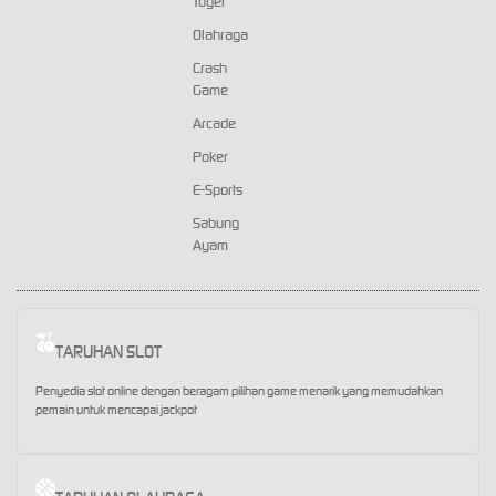
Togel
Olahraga
Crash
Game
Arcade
Poker
E-Sports
Sabung
Ayam
TARUHAN SLOT
Penyedia slot online dengan beragam pilihan game menarik yang memudahkan
pemain untuk mencapai jackpot